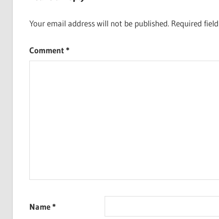
Your email address will not be published.
Required fiel
Comment
*
Name
*