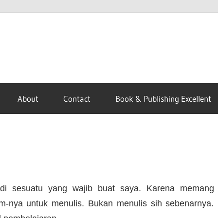
About
Contact
Book & Publishing Excellent
jadi sesuatu yang wajib buat saya. Karena memang
m-nya untuk menulis. Bukan menulis sih sebenarnya.