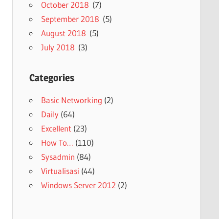
October 2018
(7)
September 2018
(5)
August 2018
(5)
July 2018
(3)
Categories
Basic Networking
(2)
Daily
(64)
Excellent
(23)
How To…
(110)
Sysadmin
(84)
Virtualisasi
(44)
Windows Server 2012
(2)