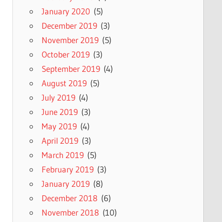
January 2020
(5)
December 2019
(3)
November 2019
(5)
October 2019
(3)
September 2019
(4)
August 2019
(5)
July 2019
(4)
June 2019
(3)
May 2019
(4)
April 2019
(3)
March 2019
(5)
February 2019
(3)
January 2019
(8)
December 2018
(6)
November 2018
(10)