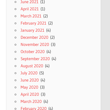
June 2021
(1)
April 2021
(1)
March 2021
(2)
February 2021
(2)
January 2021
(4)
December 2020
(2)
November 2020
(3)
October 2020
(4)
September 2020
(4)
August 2020
(4)
July 2020
(5)
June 2020
(4)
May 2020
(3)
April 2020
(3)
March 2020
(4)
February 2020
(4)