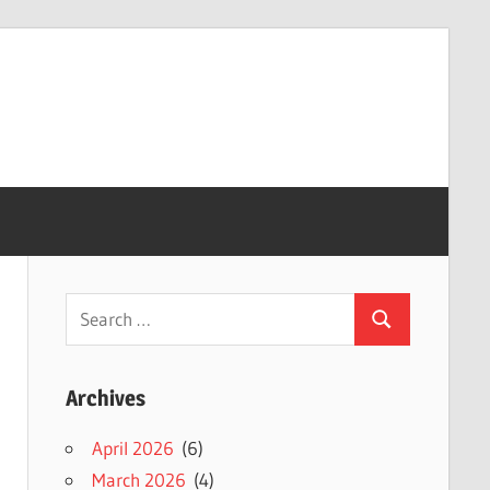
Search
Search
for:
Archives
April 2026
(6)
March 2026
(4)