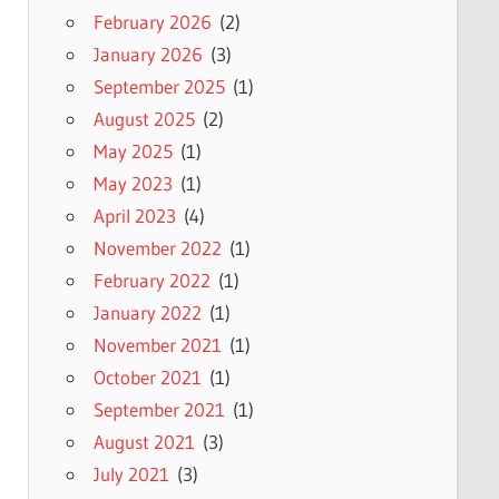
February 2026
(2)
January 2026
(3)
September 2025
(1)
August 2025
(2)
May 2025
(1)
May 2023
(1)
April 2023
(4)
November 2022
(1)
February 2022
(1)
January 2022
(1)
November 2021
(1)
October 2021
(1)
September 2021
(1)
August 2021
(3)
July 2021
(3)