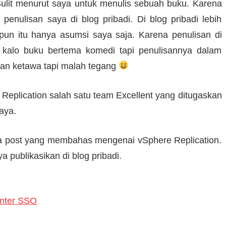
lit menurut saya untuk menulis sebuah buku. Karena
penulisan saya di blog pribadi. Di blog pribadi lebih
pun itu hanya asumsi saya saja. Karena penulisan di
 kalo buku bertema komedi tapi penulisannya dalam
kan ketawa tapi malah tegang
 Replication salah satu team Excellent yang ditugaskan
aya.
rapa post yang membahas mengenai vSphere Replication.
 publikasikan di blog pribadi.
enter SSO