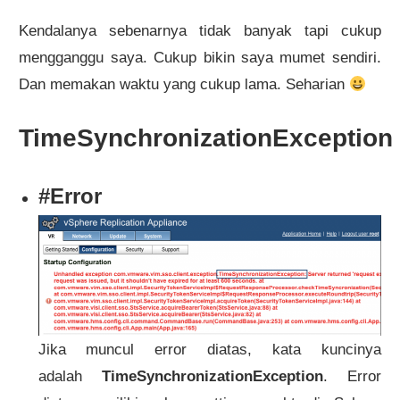
Kendalanya sebenarnya tidak banyak tapi cukup
mengganggu saya. Cukup bikin saya mumet sendiri.
Dan memakan waktu yang cukup lama. Seharian
TimeSynchronizationException
#Error
Jika muncul error diatas, kata kuncinya
adalah
TimeSynchronizationException
. Error