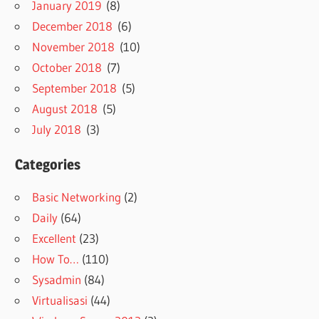
January 2019
(8)
December 2018
(6)
November 2018
(10)
October 2018
(7)
September 2018
(5)
August 2018
(5)
July 2018
(3)
Categories
Basic Networking
(2)
Daily
(64)
Excellent
(23)
How To…
(110)
Sysadmin
(84)
Virtualisasi
(44)