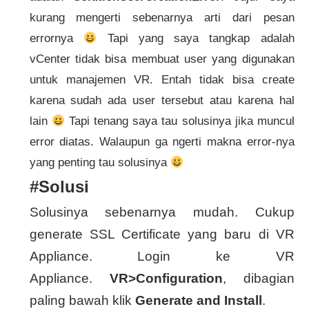
kurang mengerti sebenarnya arti dari pesan
errornya
Tapi yang saya tangkap adalah
vCenter tidak bisa membuat user yang digunakan
untuk manajemen VR. Entah tidak bisa create
karena sudah ada user tersebut atau karena hal
lain
Tapi tenang saya tau solusinya jika muncul
error diatas. Walaupun ga ngerti makna error-nya
yang penting tau solusinya
#Solusi
Solusinya sebenarnya mudah. Cukup
generate SSL Certificate yang baru di VR
Appliance. Login ke VR
Appliance.
VR>Configuration
, dibagian
paling bawah klik
Generate and Install
.