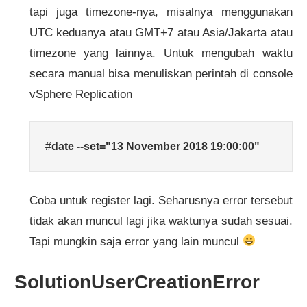
tapi juga timezone-nya, misalnya menggunakan
UTC keduanya atau GMT+7 atau Asia/Jakarta atau
timezone yang lainnya. Untuk mengubah waktu
secara manual bisa menuliskan perintah di console
vSphere Replication
#
date --set="13 November 2018 19:00:00"
Coba untuk register lagi. Seharusnya error tersebut
tidak akan muncul lagi jika waktunya sudah sesuai.
Tapi mungkin saja error yang lain muncul
SolutionUserCreationError