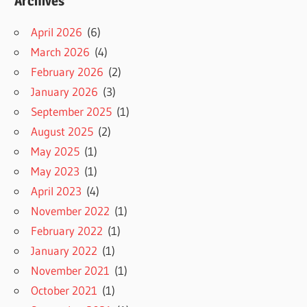
Archives
April 2026
(6)
March 2026
(4)
February 2026
(2)
January 2026
(3)
September 2025
(1)
August 2025
(2)
May 2025
(1)
May 2023
(1)
April 2023
(4)
November 2022
(1)
February 2022
(1)
January 2022
(1)
November 2021
(1)
October 2021
(1)