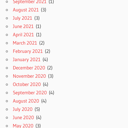
September 2021
(1)
August 2021
(3)
July 2021
(3)
June 2021
(1)
April 2021
(1)
March 2021
(2)
February 2021
(2)
January 2021
(4)
December 2020
(2)
November 2020
(3)
October 2020
(4)
September 2020
(4)
August 2020
(4)
July 2020
(5)
June 2020
(4)
May 2020
(3)