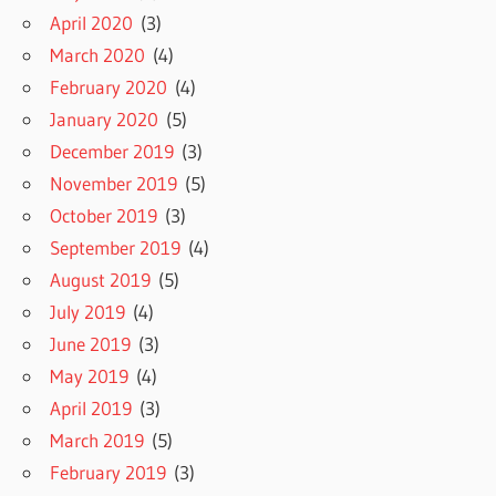
April 2020
(3)
March 2020
(4)
February 2020
(4)
January 2020
(5)
December 2019
(3)
November 2019
(5)
October 2019
(3)
September 2019
(4)
August 2019
(5)
July 2019
(4)
June 2019
(3)
May 2019
(4)
April 2019
(3)
March 2019
(5)
February 2019
(3)