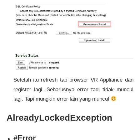
Setelah itu refresh tab browser VR Appliance dan
register lagi. Seharusnya error tadi tidak muncul
lagi. Tapi mungkin error lain yang muncul
AlreadyLockedException
#Error