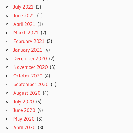
July 2021
(3)
June 2021
(1)
April 2021
(1)
March 2021
(2)
February 2021
(2)
January 2021
(4)
December 2020
(2)
November 2020
(3)
October 2020
(4)
September 2020
(4)
August 2020
(4)
July 2020
(5)
June 2020
(4)
May 2020
(3)
April 2020
(3)