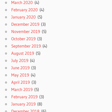
March 2020
(4)
February 2020
(4)
January 2020
(5)
December 2019
(3)
November 2019
(5)
October 2019
(3)
September 2019
(4)
August 2019
(5)
July 2019
(4)
June 2019
(3)
May 2019
(4)
April 2019
(3)
March 2019
(5)
February 2019
(3)
January 2019
(8)
December 2018
(6)