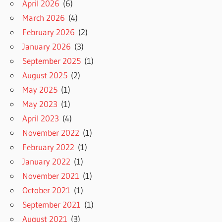
April 2026
(6)
March 2026
(4)
February 2026
(2)
January 2026
(3)
September 2025
(1)
August 2025
(2)
May 2025
(1)
May 2023
(1)
April 2023
(4)
November 2022
(1)
February 2022
(1)
January 2022
(1)
November 2021
(1)
October 2021
(1)
September 2021
(1)
August 2021
(3)