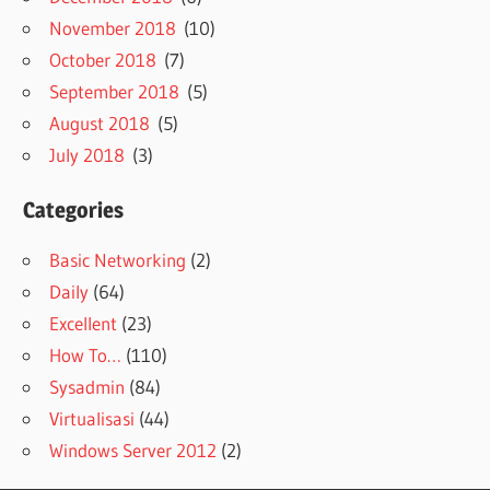
November 2018
(10)
October 2018
(7)
September 2018
(5)
August 2018
(5)
July 2018
(3)
Categories
Basic Networking
(2)
Daily
(64)
Excellent
(23)
How To…
(110)
Sysadmin
(84)
Virtualisasi
(44)
Windows Server 2012
(2)