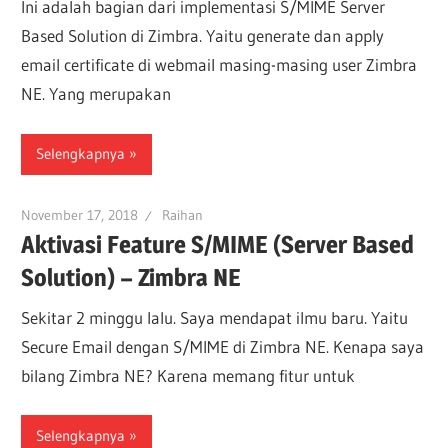
Ini adalah bagian dari implementasi S/MIME Server
Based Solution di Zimbra. Yaitu generate dan apply
email certificate di webmail masing-masing user Zimbra
NE. Yang merupakan
Selengkapnya
November 17, 2018
Raihan
Aktivasi Feature S/MIME (Server Based
Solution) – Zimbra NE
Sekitar 2 minggu lalu. Saya mendapat ilmu baru. Yaitu
Secure Email dengan S/MIME di Zimbra NE. Kenapa saya
bilang Zimbra NE? Karena memang fitur untuk
Selengkapnya