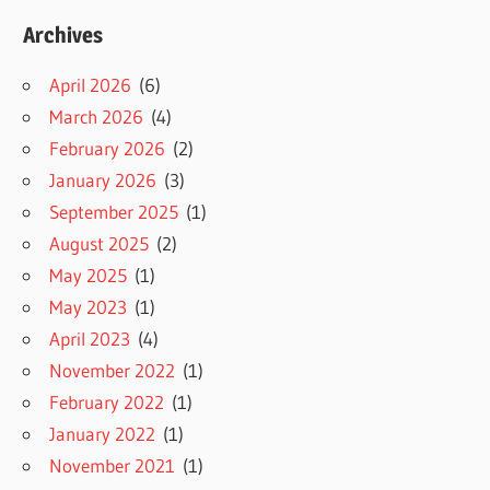
Archives
April 2026
(6)
March 2026
(4)
February 2026
(2)
January 2026
(3)
September 2025
(1)
August 2025
(2)
May 2025
(1)
May 2023
(1)
April 2023
(4)
November 2022
(1)
February 2022
(1)
January 2022
(1)
November 2021
(1)