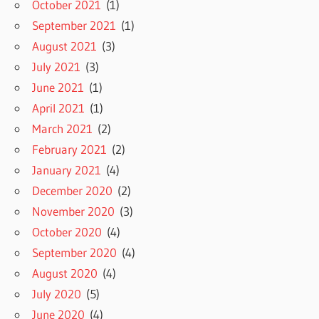
October 2021
(1)
September 2021
(1)
August 2021
(3)
July 2021
(3)
June 2021
(1)
April 2021
(1)
March 2021
(2)
February 2021
(2)
January 2021
(4)
December 2020
(2)
November 2020
(3)
October 2020
(4)
September 2020
(4)
August 2020
(4)
July 2020
(5)
June 2020
(4)