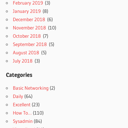
February 2019
(3)
January 2019
(8)
December 2018
(6)
November 2018
(10)
October 2018
(7)
September 2018
(5)
August 2018
(5)
July 2018
(3)
Categories
Basic Networking
(2)
Daily
(64)
Excellent
(23)
How To…
(110)
Sysadmin
(84)