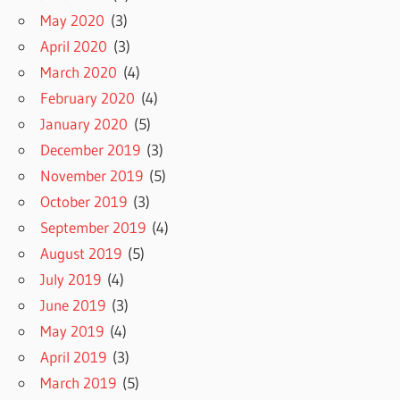
May 2020
(3)
April 2020
(3)
March 2020
(4)
February 2020
(4)
January 2020
(5)
December 2019
(3)
November 2019
(5)
October 2019
(3)
September 2019
(4)
August 2019
(5)
July 2019
(4)
June 2019
(3)
May 2019
(4)
April 2019
(3)
March 2019
(5)