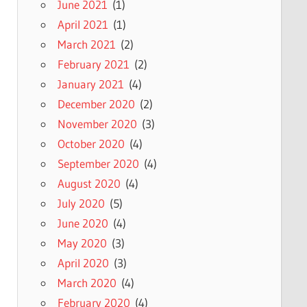
June 2021
(1)
April 2021
(1)
March 2021
(2)
February 2021
(2)
January 2021
(4)
December 2020
(2)
November 2020
(3)
October 2020
(4)
September 2020
(4)
August 2020
(4)
July 2020
(5)
June 2020
(4)
May 2020
(3)
April 2020
(3)
March 2020
(4)
February 2020
(4)