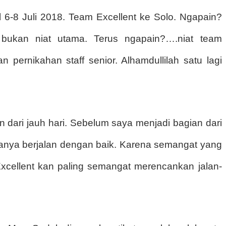
 6-8 Juli 2018. Team Excellent ke Solo. Ngapain?
i bukan niat utama. Terus ngapain?….niat team
pernikahan staff senior. Alhamdullilah satu lagi
dari jauh hari. Sebelum saya menjadi bagian dari
uanya berjalan dengan baik. Karena semangat yang
xcellent kan paling semangat merencankan jalan-