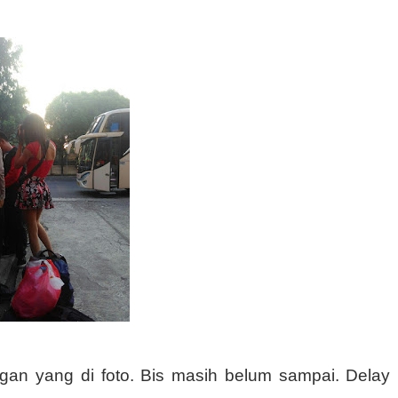
an yang di foto. Bis masih belum sampai. Delay