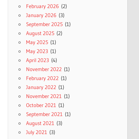
February 2026
(2)
January 2026
(3)
September 2025
(1)
August 2025
(2)
May 2025
(1)
May 2023
(1)
April 2023
(4)
November 2022
(1)
February 2022
(1)
January 2022
(1)
November 2021
(1)
October 2021
(1)
September 2021
(1)
August 2021
(3)
July 2021
(3)