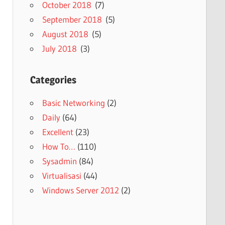
October 2018
(7)
September 2018
(5)
August 2018
(5)
July 2018
(3)
Categories
Basic Networking
(2)
Daily
(64)
Excellent
(23)
How To…
(110)
Sysadmin
(84)
Virtualisasi
(44)
Windows Server 2012
(2)