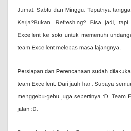
Jumat, Sabtu dan Minggu. Tepatnya tanggal
Kerja?Bukan. Refreshing? Bisa jadi, tap
Excellent ke solo untuk memenuhi undangan 
team Excellent melepas masa lajangnya.
Persiapan dan Perencanaan sudah dilakukan 
team Excellent. Dari jauh hari. Supaya sem
menggebu-gebu juga sepertinya :D. Team E
jalan :D.