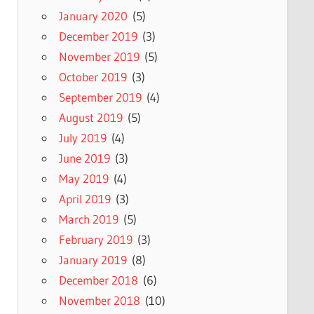
January 2020
(5)
December 2019
(3)
November 2019
(5)
October 2019
(3)
September 2019
(4)
August 2019
(5)
July 2019
(4)
June 2019
(3)
May 2019
(4)
April 2019
(3)
March 2019
(5)
February 2019
(3)
January 2019
(8)
December 2018
(6)
November 2018
(10)