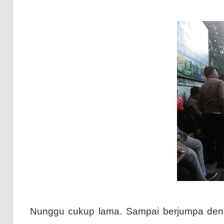
Nunggu cukup lama. Sampai berjumpa deng