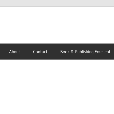
About
Contact
Book & Publishing Excellent