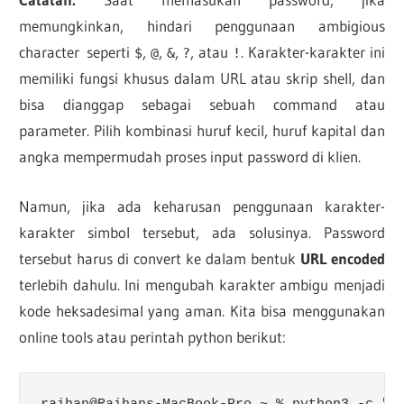
memungkinkan, hindari penggunaan ambigious
character seperti
,
,
,
, atau
. Karakter-karakter ini
$
@
&
?
!
memiliki fungsi khusus dalam URL atau skrip shell, dan
bisa dianggap sebagai sebuah command atau
parameter. Pilih kombinasi huruf kecil, huruf kapital dan
angka mempermudah proses input password di klien.
Namun, jika ada keharusan penggunaan karakter-
karakter simbol tersebut, ada solusinya. Password
tersebut harus di convert ke dalam bentuk
URL encoded
terlebih dahulu. Ini mengubah karakter ambigu menjadi
kode heksadesimal yang aman. Kita bisa menggunakan
online tools atau perintah python berikut: