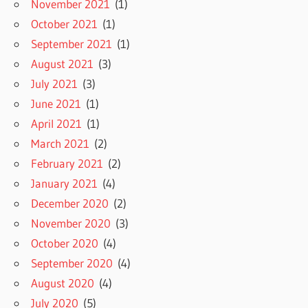
November 2021
(1)
October 2021
(1)
September 2021
(1)
August 2021
(3)
July 2021
(3)
June 2021
(1)
April 2021
(1)
March 2021
(2)
February 2021
(2)
January 2021
(4)
December 2020
(2)
November 2020
(3)
October 2020
(4)
September 2020
(4)
August 2020
(4)
July 2020
(5)