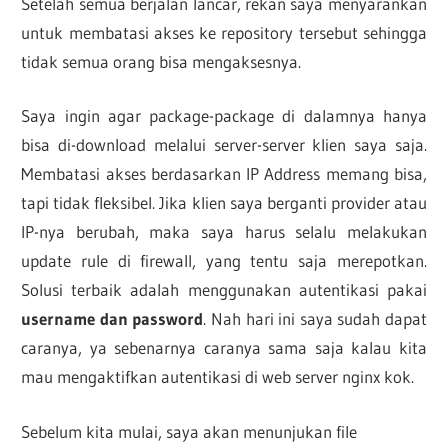
Setelah semua berjalan lancar, rekan saya menyarankan
untuk membatasi akses ke repository tersebut sehingga
tidak semua orang bisa mengaksesnya.
Saya ingin agar package-package di dalamnya hanya
bisa di-download melalui server-server klien saya saja.
Membatasi akses berdasarkan IP Address memang bisa,
tapi tidak fleksibel. Jika klien saya berganti provider atau
IP-nya berubah, maka saya harus selalu melakukan
update rule di firewall, yang tentu saja merepotkan.
Solusi terbaik adalah menggunakan autentikasi pakai
username dan password
. Nah hari ini saya sudah dapat
caranya, ya sebenarnya caranya sama saja kalau kita
mau mengaktifkan autentikasi di web server nginx kok.
Sebelum kita mulai, saya akan menunjukan file