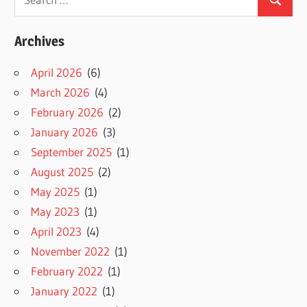
Search
for:
Archives
April 2026
(6)
March 2026
(4)
February 2026
(2)
January 2026
(3)
September 2025
(1)
August 2025
(2)
May 2025
(1)
May 2023
(1)
April 2023
(4)
November 2022
(1)
February 2022
(1)
January 2022
(1)