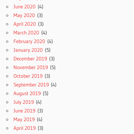
June 2020
(4)
May 2020
(3)
April 2020
(3)
March 2020
(4)
February 2020
(4)
January 2020
(5)
December 2019
(3)
November 2019
(5)
October 2019
(3)
September 2019
(4)
August 2019
(5)
July 2019
(4)
June 2019
(3)
May 2019
(4)
April 2019
(3)