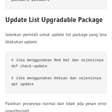
password password
Update List Upgradable Package
Jalankan perintah untuk update list package yang bisa
dilakukan update:
# Jika menggunakan Red Hat dan sejenisnya 

dnf check-update

# Jika menggunakan Debian dan sejenisnya 

apt update
Pastikan prosesnya normal dan tidak ada pesan error
unauthorized.