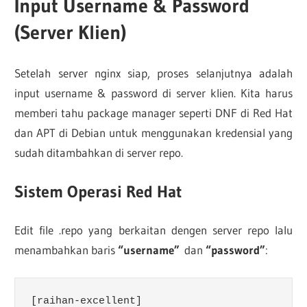
Input Username & Password
(Server Klien)
Setelah server nginx siap, proses selanjutnya adalah
input username & password di server klien. Kita harus
memberi tahu package manager seperti DNF di Red Hat
dan APT di Debian untuk menggunakan kredensial yang
sudah ditambahkan di server repo.
Sistem Operasi Red Hat
Edit file .repo yang berkaitan dengen server repo lalu
menambahkan baris
“username”
dan
“password”
:
[raihan-excellent]
