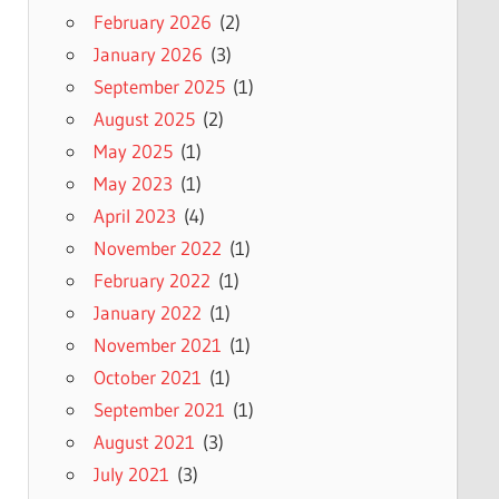
February 2026
(2)
January 2026
(3)
September 2025
(1)
August 2025
(2)
May 2025
(1)
May 2023
(1)
April 2023
(4)
November 2022
(1)
February 2022
(1)
January 2022
(1)
November 2021
(1)
October 2021
(1)
September 2021
(1)
August 2021
(3)
July 2021
(3)