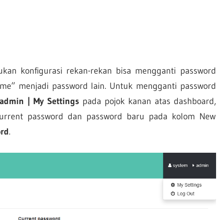
kan konfigurasi rekan-rekan bisa mengganti password
e” menjadi password lain. Untuk mengganti password
admin | My Settings
pada pojok kanan atas dashboard,
urrent password dan password baru pada kolom New
rd
.