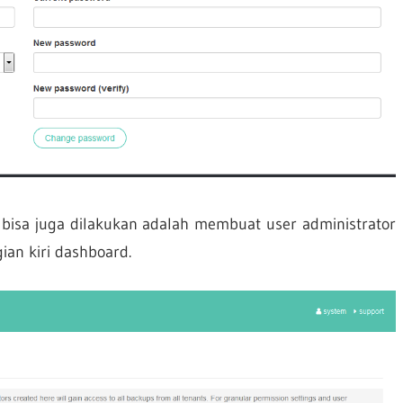
 bisa juga dilakukan adalah membuat user administrator
ian kiri dashboard.