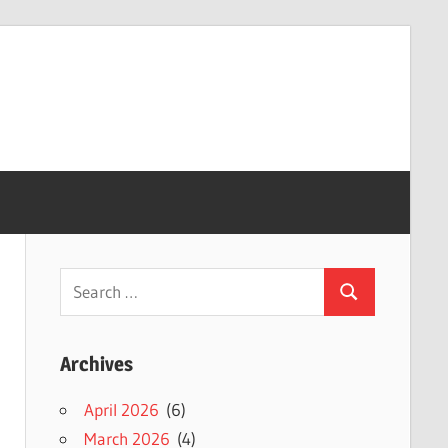
Search
Search
for:
Archives
April 2026
(6)
March 2026
(4)