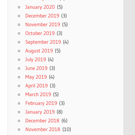
January 2020
(5)
December 2019
(3)
November 2019
(5)
October 2019
(3)
September 2019
(4)
August 2019
(5)
July 2019
(4)
June 2019
(3)
May 2019
(4)
April 2019
(3)
March 2019
(5)
February 2019
(3)
January 2019
(8)
December 2018
(6)
November 2018
(10)