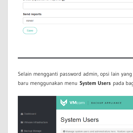
Selain mengganti password admin, opsi lain yang
baru menggunakan menu
System Users
pada bag