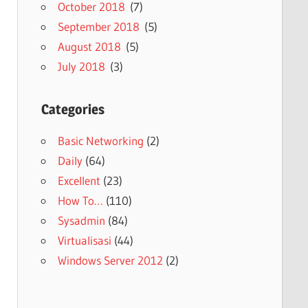
October 2018
(7)
September 2018
(5)
August 2018
(5)
July 2018
(3)
Categories
Basic Networking
(2)
Daily
(64)
Excellent
(23)
How To…
(110)
Sysadmin
(84)
Virtualisasi
(44)
Windows Server 2012
(2)