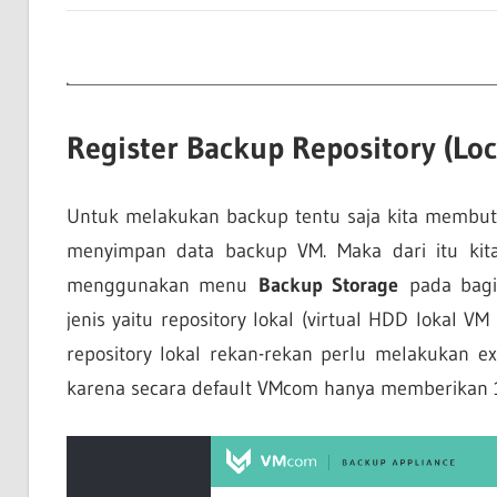
Register Backup Repository (Loc
Untuk melakukan backup tentu saja kita membutu
menyimpan data backup VM. Maka dari itu kita
menggunakan menu
Backup Storage
pada bagi
jenis yaitu repository lokal (virtual HDD lokal 
repository lokal rekan-rekan perlu melakukan 
karena secara default VMcom hanya memberikan 1 