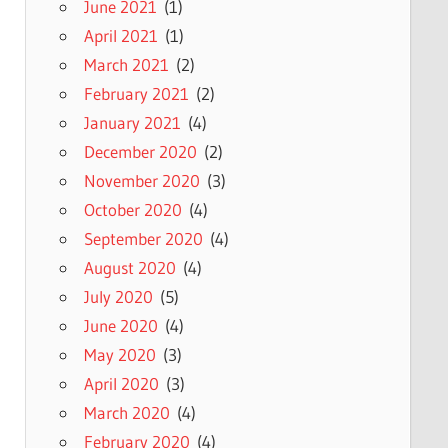
June 2021
(1)
April 2021
(1)
March 2021
(2)
February 2021
(2)
January 2021
(4)
December 2020
(2)
November 2020
(3)
October 2020
(4)
September 2020
(4)
August 2020
(4)
July 2020
(5)
June 2020
(4)
May 2020
(3)
April 2020
(3)
March 2020
(4)
February 2020
(4)