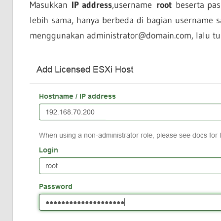
Masukkan
IP address
,username
root
beserta pas
lebih sama, hanya berbeda di bagian username s
menggunakan administrator@domain.com, lalu tung