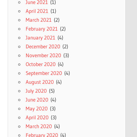
June 2021
(1)
April 2021
(1)
March 2021
(2)
February 2021
(2)
January 2021
(4)
December 2020
(2)
November 2020
(3)
October 2020
(4)
September 2020
(4)
August 2020
(4)
July 2020
(5)
June 2020
(4)
May 2020
(3)
April 2020
(3)
March 2020
(4)
February 2020
(4)