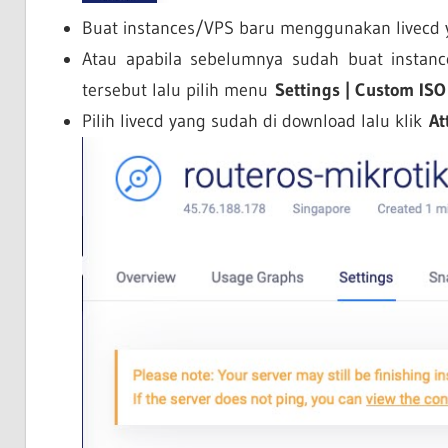
Buat instances/VPS baru menggunakan livecd 
Atau apabila sebelumnya sudah buat instance
tersebut lalu pilih menu
Settings | Custom ISO
Pilih livecd yang sudah di download lalu klik
At