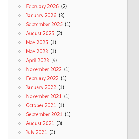
February 2026
(2)
January 2026
(3)
September 2025
(1)
August 2025
(2)
May 2025
(1)
May 2023
(1)
April 2023
(4)
November 2022
(1)
February 2022
(1)
January 2022
(1)
November 2021
(1)
October 2021
(1)
September 2021
(1)
August 2021
(3)
July 2021
(3)