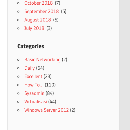
October 2018
(7)
September 2018
(5)
August 2018
(5)
July 2018
(3)
Categories
Basic Networking
(2)
Daily
(64)
Excellent
(23)
How To…
(110)
Sysadmin
(84)
Virtualisasi
(44)
Windows Server 2012
(2)