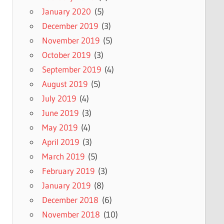
January 2020
(5)
December 2019
(3)
November 2019
(5)
October 2019
(3)
September 2019
(4)
August 2019
(5)
July 2019
(4)
June 2019
(3)
May 2019
(4)
April 2019
(3)
March 2019
(5)
February 2019
(3)
January 2019
(8)
December 2018
(6)
November 2018
(10)