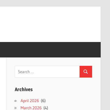
Search
Search
for:
Archives
April 2026
(6)
March 2026
(4)