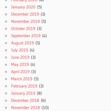
January 2020
(5)
December 2019
(3)
November 2019
(5)
October 2019
(3)
September 2019
(4)
August 2019
(5)
July 2019
(4)
June 2019
(3)
May 2019
(4)
April 2019
(3)
March 2019
(5)
February 2019
(3)
January 2019
(8)
December 2018
(6)
November 2018
(10)