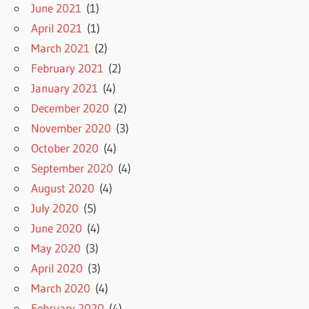
June 2021
(1)
April 2021
(1)
March 2021
(2)
February 2021
(2)
January 2021
(4)
December 2020
(2)
November 2020
(3)
October 2020
(4)
September 2020
(4)
August 2020
(4)
July 2020
(5)
June 2020
(4)
May 2020
(3)
April 2020
(3)
March 2020
(4)
February 2020
(4)