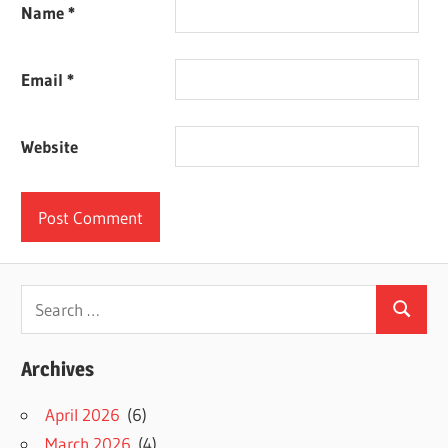
Name
*
Email
*
Website
Search
Search
for:
Archives
April 2026
(6)
March 2026
(4)