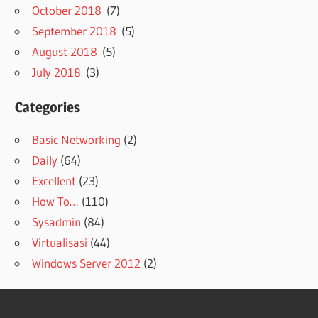
October 2018
(7)
September 2018
(5)
August 2018
(5)
July 2018
(3)
Categories
Basic Networking
(2)
Daily
(64)
Excellent
(23)
How To…
(110)
Sysadmin
(84)
Virtualisasi
(44)
Windows Server 2012
(2)