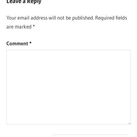
Leave a Reply
Your email address will not be published.
Required fields
are marked
*
Comment
*