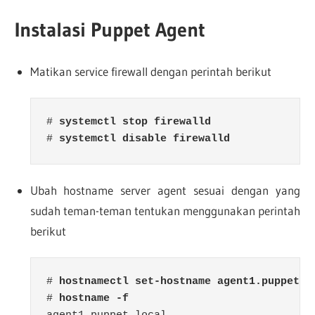
Instalasi Puppet Agent
Matikan service firewall dengan perintah berikut
# 
#
 systemctl disable firewalld
Ubah hostname server agent sesuai dengan yang
sudah teman-teman tentukan menggunakan perintah
berikut
#
 hostnamectl set-hostname agent1.puppet.l
# 
hostname -f