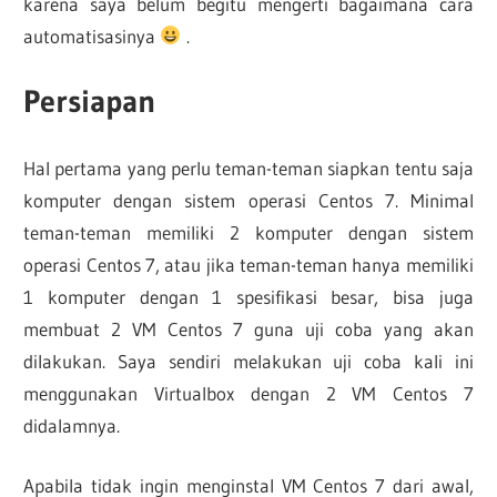
karena saya belum begitu mengerti bagaimana cara
automatisasinya
.
Persiapan
Hal pertama yang perlu teman-teman siapkan tentu saja
komputer dengan sistem operasi Centos 7. Minimal
teman-teman memiliki 2 komputer dengan sistem
operasi Centos 7, atau jika teman-teman hanya memiliki
1 komputer dengan 1 spesifikasi besar, bisa juga
membuat 2 VM Centos 7 guna uji coba yang akan
dilakukan. Saya sendiri melakukan uji coba kali ini
menggunakan Virtualbox dengan 2 VM Centos 7
didalamnya.
Apabila tidak ingin menginstal VM Centos 7 dari awal,