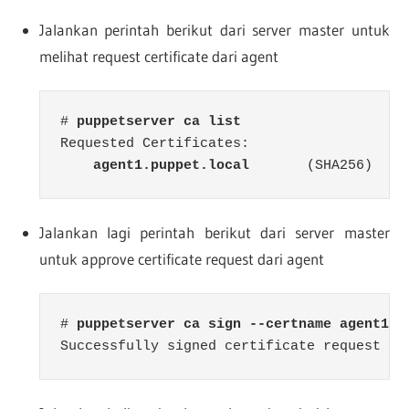
Jalankan perintah berikut dari server master untuk
melihat request certificate dari agent
# 
puppetserver ca list
Requested Certificates:

agent1.puppet.local
       (SHA256)  7C
Jalankan lagi perintah berikut dari server master
untuk approve certificate request dari agent
# 