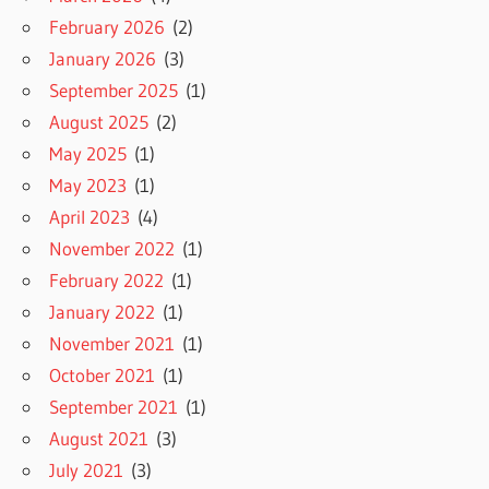
February 2026
(2)
January 2026
(3)
September 2025
(1)
August 2025
(2)
May 2025
(1)
May 2023
(1)
April 2023
(4)
November 2022
(1)
February 2022
(1)
January 2022
(1)
November 2021
(1)
October 2021
(1)
September 2021
(1)
August 2021
(3)
July 2021
(3)